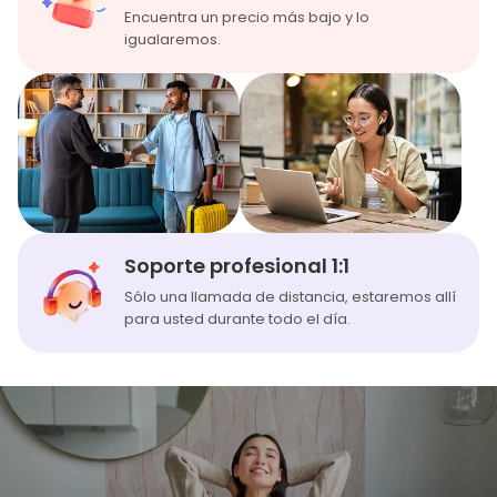
Encuentra un precio más bajo y lo
igualaremos.
Soporte profesional 1:1
Sólo una llamada de distancia, estaremos allí
para usted durante todo el día.