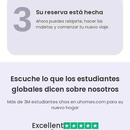
3
Su reserva está hecha
Ahora puedes relajarte, hacer las
maletas y comenzar tu nuevo viaje.
Escuche lo que los estudiantes
globales dicen sobre nosotros
Más de 3M estudiantes chos en uhomes.com para su
nuevo hogar
Excellent