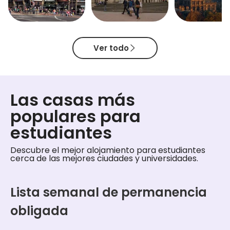
Ver todo

Las casas más
populares para
estudiantes
Descubre el mejor alojamiento para estudiantes
cerca de las mejores ciudades y universidades.
Lista semanal de permanencia
obligada