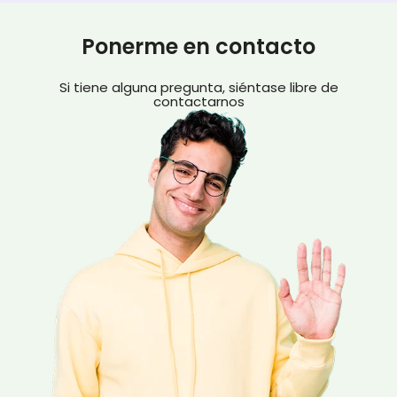
Ponerme en contacto
Si tiene alguna pregunta, siéntase libre de
contactarnos